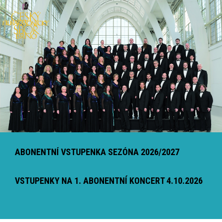
ABONENTNÍ VSTUPENKA SEZÓNA 2026/2027
VSTUPENKY NA 1. ABONENTNÍ KONCERT 4.10.2026