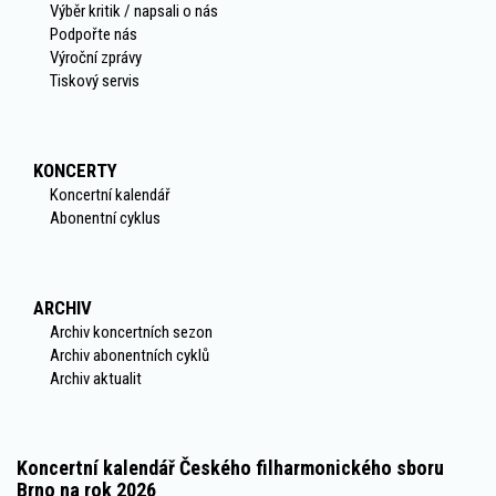
Výběr kritik / napsali o nás
Podpořte nás
Výroční zprávy
Tiskový servis
KONCERTY
Koncertní kalendář
Abonentní cyklus
ARCHIV
Archiv koncertních sezon
Archiv abonentních cyklů
Archiv aktualit
Koncertní kalendář Českého filharmonického sboru
Brno na rok 2026