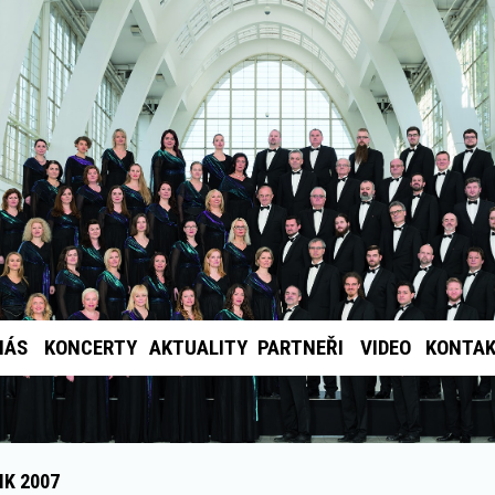
NÁS
KONCERTY
AKTUALITY
PARTNEŘI
VIDEO
KONTA
IK 2007