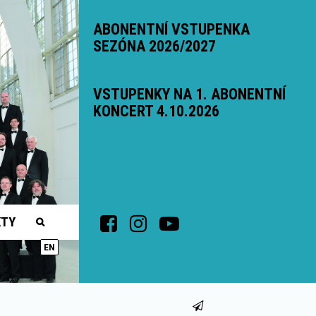
ABONENTNÍ VSTUPENKA
SEZÓNA 2026/2027
VSTUPENKY NA 1. ABONENTNÍ
KONCERT 4.10.2026
KTY
EN