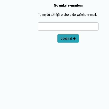
Novinky e-mailem
To nejdůležitější o sboru do vašeho e-mailu.
Odebírat