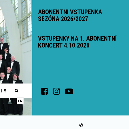
ABONENTNÍ VSTUPENKA
SEZÓNA 2026/2027
VSTUPENKY NA 1. ABONENTNÍ
KONCERT 4.10.2026
KTY
EN