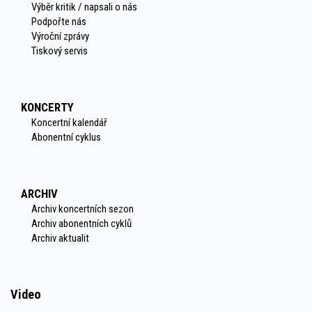
Výběr kritik / napsali o nás
Podpořte nás
Výroční zprávy
Tiskový servis
KONCERTY
Koncertní kalendář
Abonentní cyklus
ARCHIV
Archiv koncertních sezon
Archiv abonentních cyklů
Archiv aktualit
Video