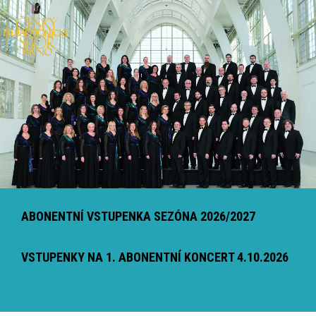
ABONENTNÍ VSTUPENKA SEZÓNA 2026/2027
VSTUPENKY NA 1. ABONENTNÍ KONCERT 4.10.2026